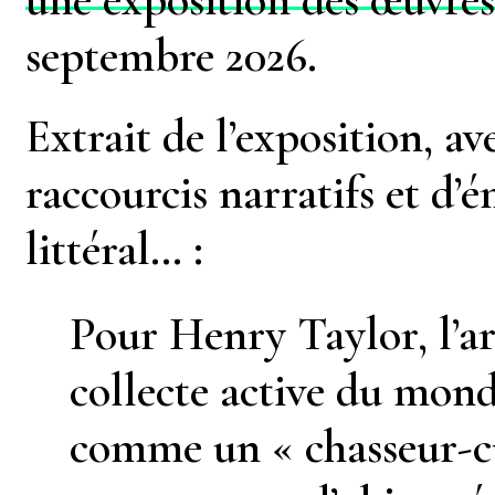
septembre 2026.
Extrait de l’exposition, av
raccourcis narratifs et d
littéral… :
Pour Henry Taylor, l’
collecte active du monde 
comme un « chasseur-cu