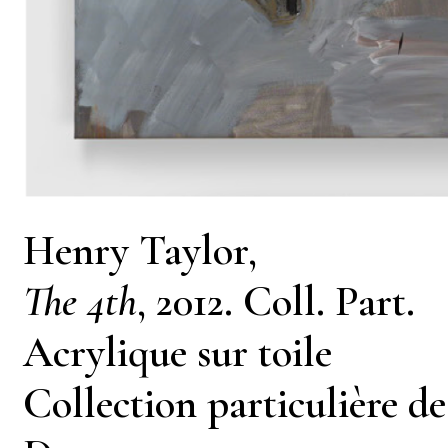
Henry Taylor,
The 4th
, 2012. Coll. Part.
Acrylique sur toile
Collection particulière d