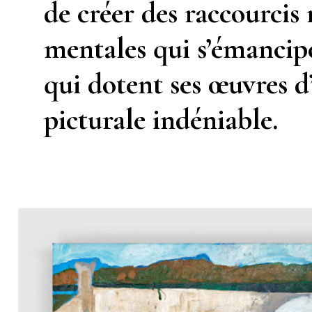
de créer des raccourcis
mentales qui s’émancipen
qui dotent ses œuvres d’
picturale indéniable.