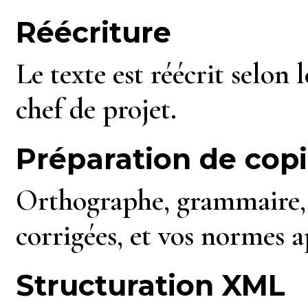
Réécriture
Le texte est réécrit selon 
chef de projet.
Préparation de copi
Orthographe, grammaire, 
corrigées, et vos normes a
Structuration XML