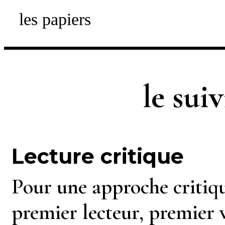
les papiers
le suiv
Lecture critique
Pour une approche critiqu
premier lecteur, premier v