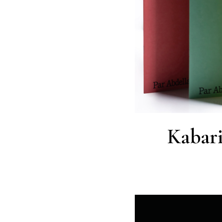
Kabari