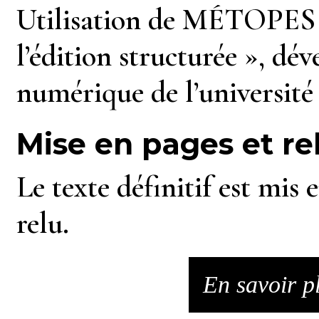
Utilisation de MÉTOPES
l’édition structurée
», dév
numérique de l’universit
Mise en pages et re
Le texte définitif est mis
relu.
En savoir pl