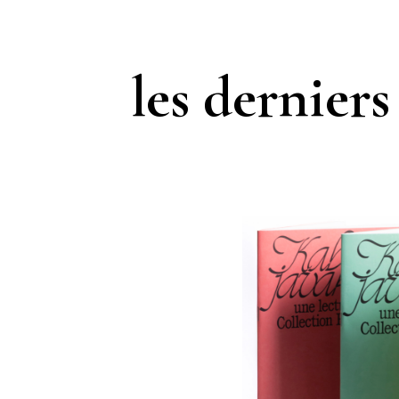
les derniers