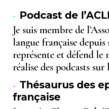
Podcast de l’ACL
Je suis membre de l’Asso
langue française depuis 
représente et défend le 
réalise des podcasts sur 
Thésaurus des e
française