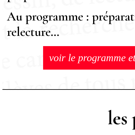
Au programme : préparati
relecture…
voir le programme et
les